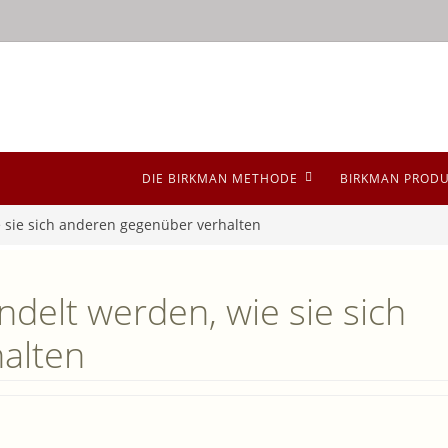
DIE BIRKMAN METHODE
BIRKMAN PROD
 sie sich anderen gegenüber verhalten
elt werden, wie sie sich
alten