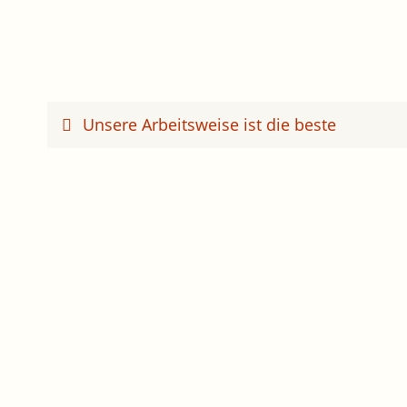
Unsere Arbeitsweise ist die beste