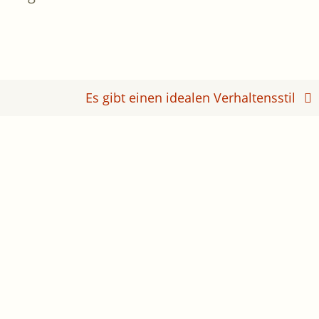
Es gibt einen idealen Verhaltensstil