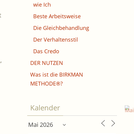
wie Ich
t
Beste Arbeitsweise
Die Gleichbehandlung
Der Verhaltensstil
Das Credo
,
DER NUTZEN
Was ist die BIRKMAN
METHODE®?
Kalender