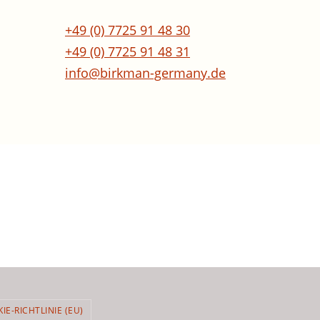
+49 (0) 7725 91 48 30
+49 (0) 7725 91 48 31
info@birkman-germany.de
IE-RICHTLINIE (EU)