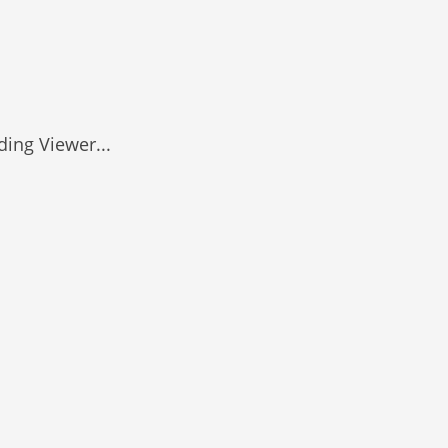
ding Viewer...