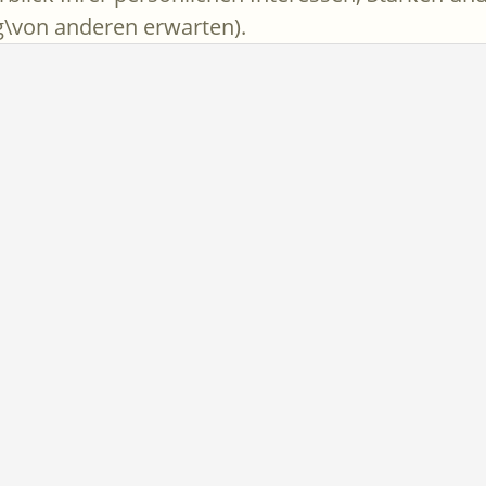
\von anderen erwarten).