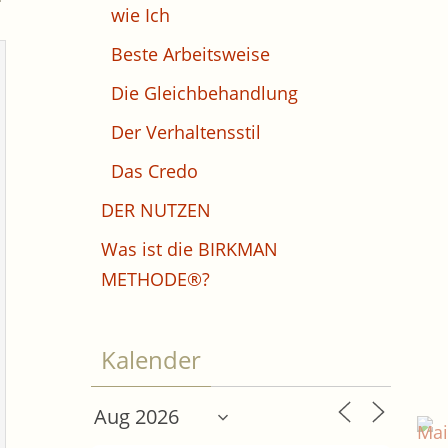
wie Ich
Beste Arbeitsweise
Die Gleichbehandlung
Der Verhaltensstil
Das Credo
DER NUTZEN
Was ist die BIRKMAN
METHODE®?
Kalender