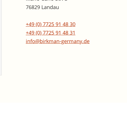
76829 Landau
+49 (0) 7725 91 48 30
+49 (0) 7725 91 48 31
info@birkman-germany.de