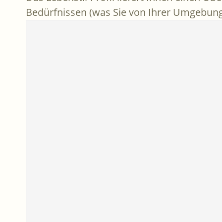
Bedürfnissen (was Sie von Ihrer Umgebung