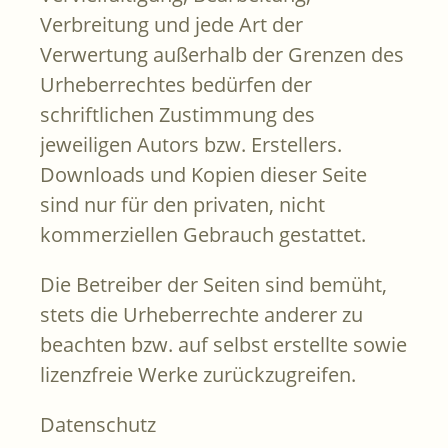
Verbreitung und jede Art der
Verwertung außerhalb der Grenzen des
Urheberrechtes bedürfen der
schriftlichen Zustimmung des
jeweiligen Autors bzw. Erstellers.
Downloads und Kopien dieser Seite
sind nur für den privaten, nicht
kommerziellen Gebrauch gestattet.
Die Betreiber der Seiten sind bemüht,
stets die Urheberrechte anderer zu
beachten bzw. auf selbst erstellte sowie
lizenzfreie Werke zurückzugreifen.
Datenschutz