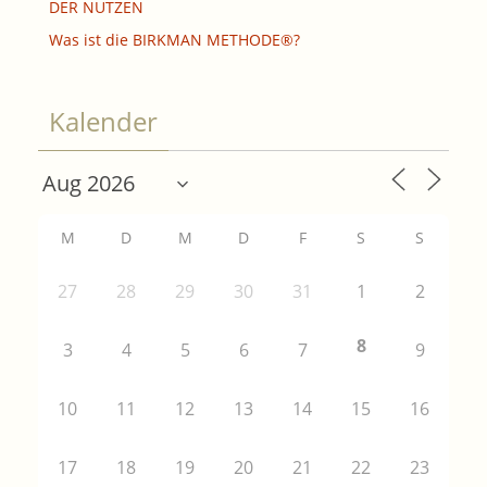
DER NUTZEN
Was ist die BIRKMAN METHODE®?
Kalender
M
D
M
D
F
S
S
27
28
29
30
31
1
2
8
3
4
5
6
7
9
10
11
12
13
14
15
16
17
18
19
20
21
22
23