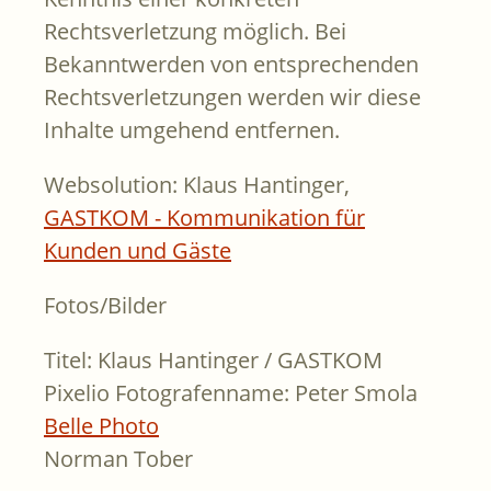
Rechtsverletzung möglich. Bei
Bekanntwerden von entsprechenden
Rechtsverletzungen werden wir diese
Inhalte umgehend entfernen.
Websolution: Klaus Hantinger,
GASTKOM - Kommunikation für
Kunden und Gäste
Fotos/Bilder
Titel: Klaus Hantinger / GASTKOM
Pixelio Fotografenname: Peter Smola
Belle Photo
Norman Tober