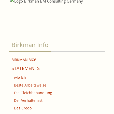
Birkman Info
BIRKMAN 360°
STATEMENTS
wie Ich
Beste Arbeitsweise
Die Gleichbehandlung
Der Verhaltensstil
Das Credo