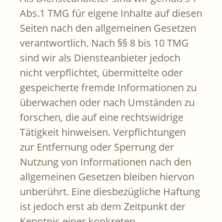
Abs.1 TMG für eigene Inhalte auf diesen
Seiten nach den allgemeinen Gesetzen
verantwortlich. Nach §§ 8 bis 10 TMG
sind wir als Diensteanbieter jedoch
nicht verpflichtet, übermittelte oder
gespeicherte fremde Informationen zu
überwachen oder nach Umständen zu
forschen, die auf eine rechtswidrige
Tätigkeit hinweisen. Verpflichtungen
zur Entfernung oder Sperrung der
Nutzung von Informationen nach den
allgemeinen Gesetzen bleiben hiervon
unberührt. Eine diesbezügliche Haftung
ist jedoch erst ab dem Zeitpunkt der
Kenntnis einer konkreten