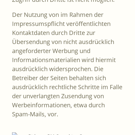
Der Nutzung von im Rahmen der
Impressumspflicht veröffentlichten
Kontaktdaten durch Dritte zur
Übersendung von nicht ausdrücklich
angeforderter Werbung und
Informationsmaterialien wird hiermit
ausdrücklich widersprochen. Die
Betreiber der Seiten behalten sich
ausdrücklich rechtliche Schritte im Falle
der unverlangten Zusendung von
Werbeinformationen, etwa durch
Spam-Mails, vor.