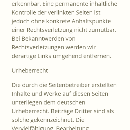
erkennbar. Eine permanente inhaltliche
Kontrolle der verlinkten Seiten ist
jedoch ohne konkrete Anhaltspunkte
einer Rechtsverletzung nicht zumutbar.
Bei Bekanntwerden von
Rechtsverletzungen werden wir
derartige Links umgehend entfernen.
Urheberrecht
Die durch die Seitenbetreiber erstellten
Inhalte und Werke auf diesen Seiten
unterliegen dem deutschen
Urheberrecht. Beiträge Dritter sind als
solche gekennzeichnet. Die
Vervielfältigung, Bearbeitung,