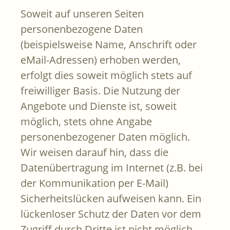
Soweit auf unseren Seiten
personenbezogene Daten
(beispielsweise Name, Anschrift oder
eMail-Adressen) erhoben werden,
erfolgt dies soweit möglich stets auf
freiwilliger Basis. Die Nutzung der
Angebote und Dienste ist, soweit
möglich, stets ohne Angabe
personenbezogener Daten möglich.
Wir weisen darauf hin, dass die
Datenübertragung im Internet (z.B. bei
der Kommunikation per E-Mail)
Sicherheitslücken aufweisen kann. Ein
lückenloser Schutz der Daten vor dem
Zugriff durch Dritte ist nicht möglich.