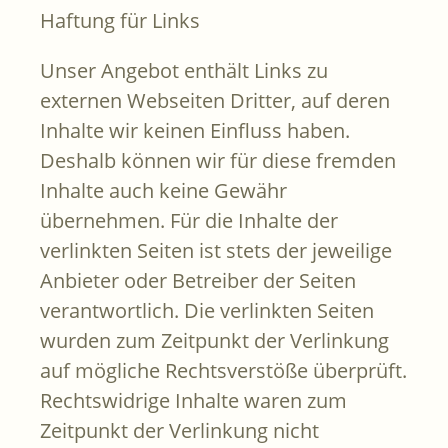
Haftung für Links
Unser Angebot enthält Links zu
externen Webseiten Dritter, auf deren
Inhalte wir keinen Einfluss haben.
Deshalb können wir für diese fremden
Inhalte auch keine Gewähr
übernehmen. Für die Inhalte der
verlinkten Seiten ist stets der jeweilige
Anbieter oder Betreiber der Seiten
verantwortlich. Die verlinkten Seiten
wurden zum Zeitpunkt der Verlinkung
auf mögliche Rechtsverstöße überprüft.
Rechtswidrige Inhalte waren zum
Zeitpunkt der Verlinkung nicht