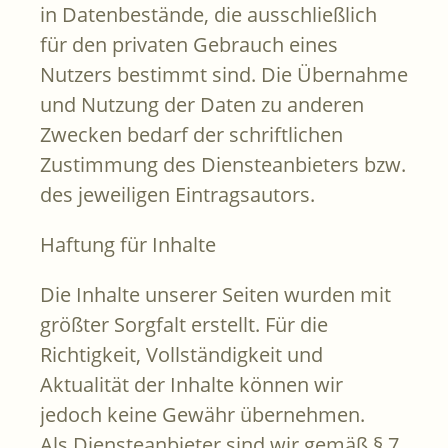
in Datenbestände, die ausschließlich
für den privaten Gebrauch eines
Nutzers bestimmt sind. Die Übernahme
und Nutzung der Daten zu anderen
Zwecken bedarf der schriftlichen
Zustimmung des Diensteanbieters bzw.
des jeweiligen Eintragsautors.
Haftung für Inhalte
Die Inhalte unserer Seiten wurden mit
größter Sorgfalt erstellt. Für die
Richtigkeit, Vollständigkeit und
Aktualität der Inhalte können wir
jedoch keine Gewähr übernehmen.
Als Diensteanbieter sind wir gemäß § 7