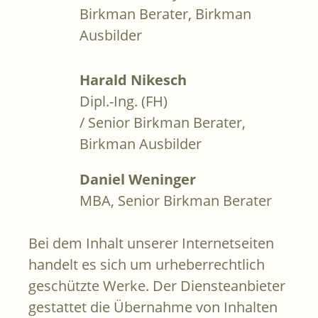
Birkman Berater, Birkman
Ausbilder
Harald Nikesch
Dipl.-Ing. (FH)
/ Senior Birkman Berater,
Birkman Ausbilder
Daniel Weninger
MBA, Senior Birkman Berater
Bei dem Inhalt unserer Internetseiten
handelt es sich um urheberrechtlich
geschützte Werke. Der Diensteanbieter
gestattet die Übernahme von Inhalten