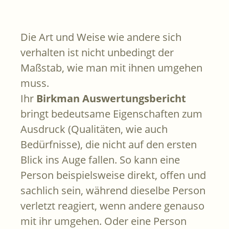
Die Art und Weise wie andere sich
verhalten ist nicht unbedingt der
Maßstab, wie man mit ihnen umgehen
muss.
Ihr
Birkman Auswertungsbericht
bringt bedeutsame Eigenschaften zum
Ausdruck (Qualitäten, wie auch
Bedürfnisse), die nicht auf den ersten
Blick ins Auge fallen. So kann eine
Person beispielsweise direkt, offen und
sachlich sein, während dieselbe Person
verletzt reagiert, wenn andere genauso
mit ihr umgehen. Oder eine Person