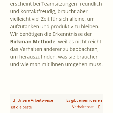
erscheint bei Teamsitzungen freundlich
und kontaktfreudig, braucht aber
vielleicht viel Zeit für sich alleine, um
aufzutanken und produktiv zu bleiben.
Wir benötigen die Erkenntnisse der
Birkman Methode
, weil es nicht reicht,
das Verhalten anderer zu beobachten,
um herauszufinden, was sie brauchen
und wie man mit ihnen umgehen muss.
Unsere Arbeitsweise
Es gibt einen idealen
Verhaltensstil
ist die beste