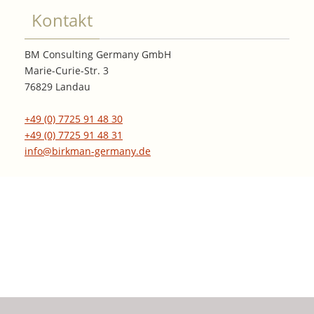
Kontakt
BM Consulting Germany GmbH
Marie-Curie-Str. 3
76829 Landau
+49 (0) 7725 91 48 30
+49 (0) 7725 91 48 31
info@birkman-germany.de