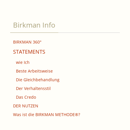
Birkman Info
BIRKMAN 360°
STATEMENTS
wie Ich
Beste Arbeitsweise
Die Gleichbehandlung
Der Verhaltensstil
Das Credo
DER NUTZEN
Was ist die BIRKMAN METHODE®?