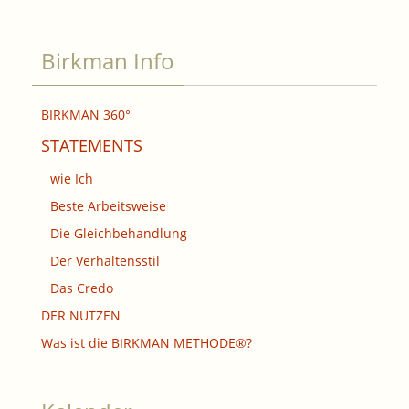
Birkman Info
BIRKMAN 360°
STATEMENTS
wie Ich
Beste Arbeitsweise
Die Gleichbehandlung
Der Verhaltensstil
Das Credo
DER NUTZEN
Was ist die BIRKMAN METHODE®?