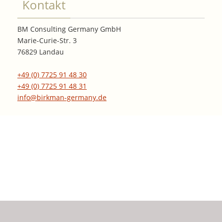
Kontakt
BM Consulting Germany GmbH
Marie-Curie-Str. 3
76829 Landau
+49 (0) 7725 91 48 30
+49 (0) 7725 91 48 31
info@birkman-germany.de