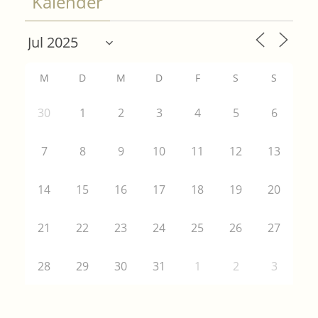
Kalender
M
D
M
D
F
S
S
30
1
2
3
4
5
6
7
8
9
10
11
12
13
14
15
16
17
18
19
20
21
22
23
24
25
26
27
28
29
30
31
1
2
3