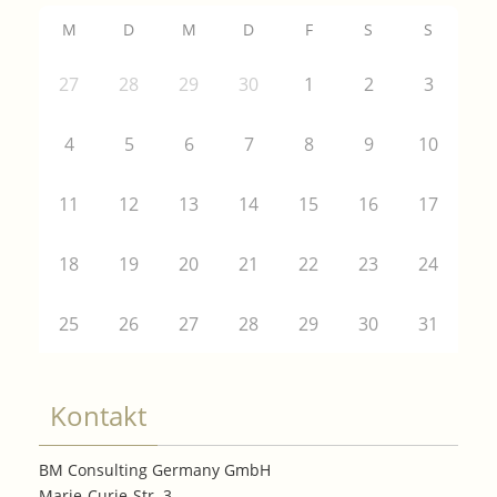
M
D
M
D
F
S
S
27
28
29
30
1
2
3
4
5
6
7
8
9
10
11
12
13
14
15
16
17
18
19
20
21
22
23
24
25
26
27
28
29
30
31
Kontakt
BM Consulting Germany GmbH
Marie-Curie-Str. 3