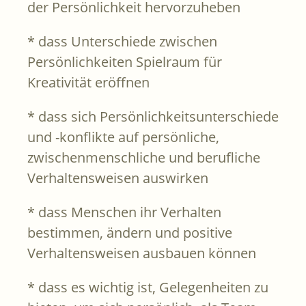
der Persönlichkeit hervorzuheben
* dass Unterschiede zwischen
Persönlichkeiten Spielraum für
Kreativität eröffnen
* dass sich Persönlichkeitsunterschiede
und -konflikte auf persönliche,
zwischenmenschliche und berufliche
Verhaltensweisen auswirken
* dass Menschen ihr Verhalten
bestimmen, ändern und positive
Verhaltensweisen ausbauen können
* dass es wichtig ist, Gelegenheiten zu