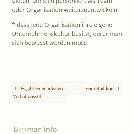
bieten, um sich persönlich, als Team
oder Organisation weiterzuentwickeln
* dass jede Organisation ihre eigene
Unternehmenskultur besitzt, derer man
sich bewusst werden muss
Es gibt einen idealen
Team Building
Verhaltensstil
Birkman Info