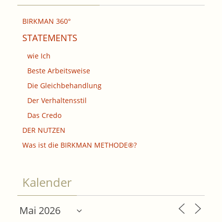
BIRKMAN 360°
STATEMENTS
wie Ich
Beste Arbeitsweise
Die Gleichbehandlung
Der Verhaltensstil
Das Credo
DER NUTZEN
Was ist die BIRKMAN METHODE®?
Kalender