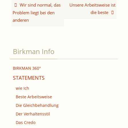
Wir sind normal, das
Unsere Arbeitsweise ist
die beste
Problem liegt bei den
anderen
Birkman Info
BIRKMAN 360°
STATEMENTS
wie Ich
Beste Arbeitsweise
Die Gleichbehandlung
Der Verhaltensstil
Das Credo