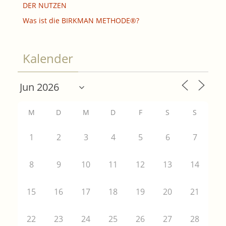
DER NUTZEN
Was ist die BIRKMAN METHODE®?
Kalender
M
D
M
D
F
S
S
1
2
3
4
5
6
7
8
9
10
11
12
13
14
15
16
17
18
19
20
21
22
23
24
25
26
27
28