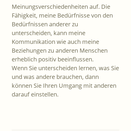
Meinungsverschiedenheiten auf. Die
Fähigkeit, meine Bedürfnisse von den
Bedürfnissen anderer zu
unterscheiden, kann meine
Kommunikation wie auch meine
Beziehungen zu anderen Menschen
erheblich positiv beeinflussen.
Wenn Sie unterscheiden lernen, was Sie
und was andere brauchen, dann
können Sie Ihren Umgang mit anderen
darauf einstellen.