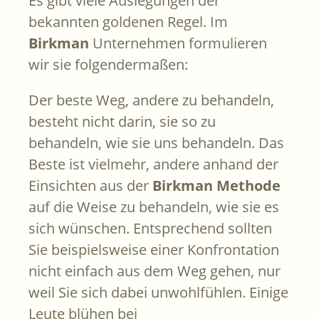
Es gibt viele Auslegungen der
bekannten goldenen Regel. Im
Birkman
Unternehmen formulieren
wir sie folgendermaßen:
Der beste Weg, andere zu behandeln,
besteht nicht darin, sie so zu
behandeln, wie sie uns behandeln. Das
Beste ist vielmehr, andere anhand der
Einsichten aus der
Birkman Methode
auf die Weise zu behandeln, wie sie es
sich wünschen. Entsprechend sollten
Sie beispielsweise einer Konfrontation
nicht einfach aus dem Weg gehen, nur
weil Sie sich dabei unwohlfühlen. Einige
Leute blühen bei