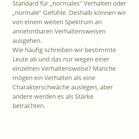
Standard für „normales" Verhalten oder
„normale" Gefühle. Deshalb können wir
von einem weiten Spektrum an
annehmbaren Verhaltensweisen
ausgehen.
Wie häufig schreiben wir bestimmte
Leute ab und das nur wegen einer
einzelnen Verhaltensweise? Manche
mögen ein Verhalten als eine
Charakterschwäche auslegen, aber
andere werden es als Stärke
betrachten.