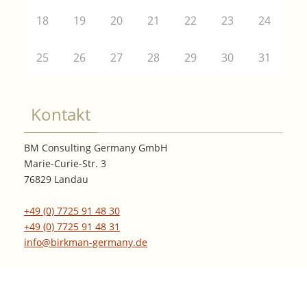
18
19
20
21
22
23
24
25
26
27
28
29
30
31
Kontakt
BM Consulting Germany GmbH
Marie-Curie-Str. 3
76829 Landau
+49 (0) 7725 91 48 30
+49 (0) 7725 91 48 31
info@birkman-germany.de