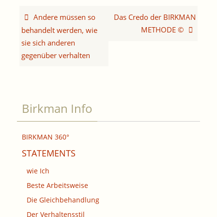
Andere müssen so
Das Credo der BIRKMAN
METHODE ©
behandelt werden, wie
sie sich anderen
gegenüber verhalten
Birkman Info
BIRKMAN 360°
STATEMENTS
wie Ich
Beste Arbeitsweise
Die Gleichbehandlung
Der Verhaltensstil