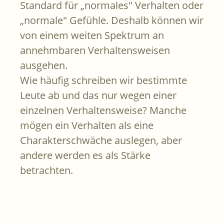
Standard für „normales" Verhalten oder
„normale" Gefühle. Deshalb können wir
von einem weiten Spektrum an
annehmbaren Verhaltensweisen
ausgehen.
Wie häufig schreiben wir bestimmte
Leute ab und das nur wegen einer
einzelnen Verhaltensweise? Manche
mögen ein Verhalten als eine
Charakterschwäche auslegen, aber
andere werden es als Stärke
betrachten.