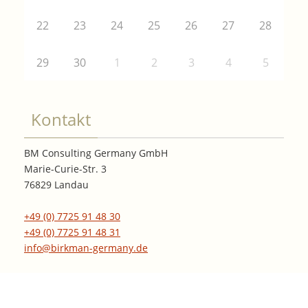
22
23
24
25
26
27
28
29
30
1
2
3
4
5
Kontakt
BM Consulting Germany GmbH
Marie-Curie-Str. 3
76829 Landau
+49 (0) 7725 91 48 30
+49 (0) 7725 91 48 31
info@birkman-germany.de