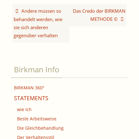
Andere müssen so
Das Credo der BIRKMAN
METHODE ©
behandelt werden, wie
sie sich anderen
gegenüber verhalten
Birkman Info
BIRKMAN 360°
STATEMENTS
wie Ich
Beste Arbeitsweise
Die Gleichbehandlung
Der Verhaltensstil