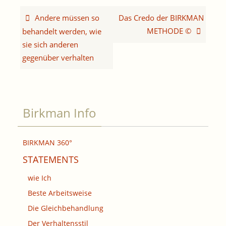
Andere müssen so
Das Credo der BIRKMAN
METHODE ©
behandelt werden, wie
sie sich anderen
gegenüber verhalten
Birkman Info
BIRKMAN 360°
STATEMENTS
wie Ich
Beste Arbeitsweise
Die Gleichbehandlung
Der Verhaltensstil