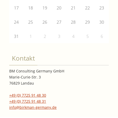
17
18
19
20
21
22
23
24
25
26
27
28
29
30
31
1
2
3
4
5
6
Kontakt
BM Consulting Germany GmbH
Marie-Curie-Str. 3
76829 Landau
+49 (0) 7725 91 48 30
+49 (0) 7725 91 48 31
info@birkman-germany.de