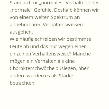
Standard für „normales" Verhalten oder
„normale" Gefühle. Deshalb können wir
von einem weiten Spektrum an
annehmbaren Verhaltensweisen
ausgehen.
Wie häufig schreiben wir bestimmte
Leute ab und das nur wegen einer
einzelnen Verhaltensweise? Manche
mögen ein Verhalten als eine
Charakterschwäche auslegen, aber
andere werden es als Stärke
betrachten.