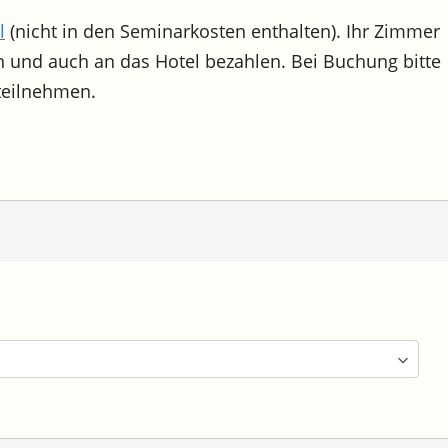
l
(nicht in den Seminarkosten enthalten). Ihr Zimmer
n und auch an das Hotel bezahlen. Bei Buchung bitte
teilnehmen.