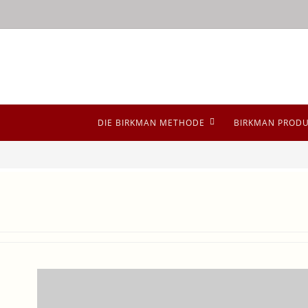
DIE BIRKMAN METHODE
BIRKMAN PROD