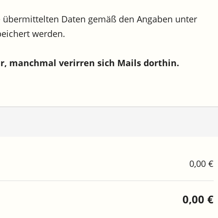
e übermittelten Daten gemäß den Angaben unter
eichert werden.
r, manchmal verirren sich Mails dorthin.
0,00 €
0,00 €