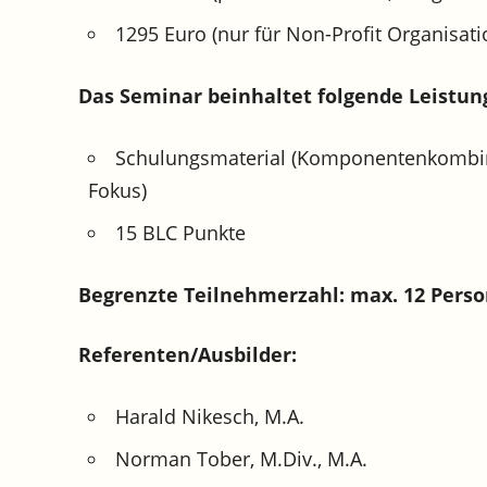
1295 Euro (nur für Non-Profit Organisati
Das Seminar beinhaltet folgende Leistun
Schulungsmaterial (Komponentenkombi
Fokus)
15 BLC Punkte
Begrenzte Teilnehmerzahl: max. 12 Pers
Referenten/Ausbilder:
Harald Nikesch, M.A.
Norman Tober, M.Div., M.A.