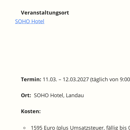
Veranstaltungsort
SOHO Hotel
Termin:
11.03. – 12.03.2027 (täglich von 9:00
Ort:
SOHO Hotel, Landau
Kosten:
1595 Euro (plus Umsatzsteuer, fällig bis 