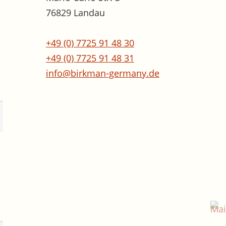
76829 Landau
+49 (0) 7725 91 48 30
+49 (0) 7725 91 48 31
info@birkman-germany.de