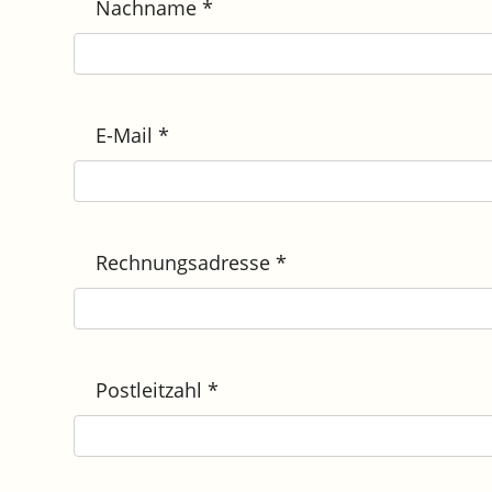
Nachname
*
E-Mail
*
Rechnungsadresse
*
Postleitzahl
*