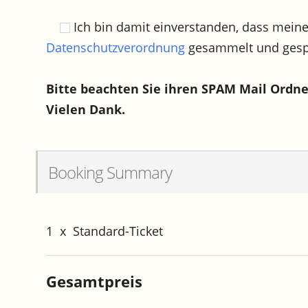
Ich bin damit einverstanden, dass mein
Datenschutzverordnung
gesammelt und gesp
Bitte beachten Sie ihren SPAM Mail Ordne
Vielen Dank.
Booking Summary
1
x
Standard-Ticket
Gesamtpreis