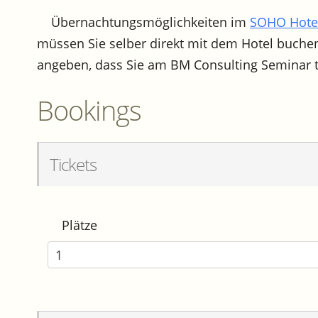
Übernachtungsmöglichkeiten im
SOHO Hote
müssen Sie selber direkt mit dem Hotel buche
angeben, dass Sie am BM Consulting Seminar 
Bookings
Tickets
Plätze