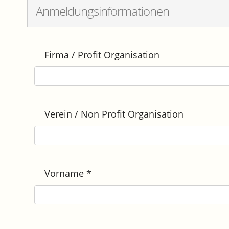
Anmeldungsinformationen
Firma / Profit Organisation
Verein / Non Profit Organisation
Vorname
*