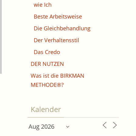
wie Ich
Beste Arbeitsweise
Die Gleichbehandlung
Der Verhaltensstil
Das Credo
DER NUTZEN
Was ist die BIRKMAN
METHODE®?
Kalender