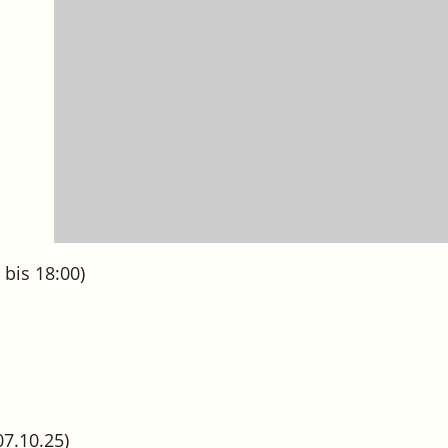
 bis 18:00)
07.10.25)