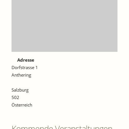
Adresse
Dorfstrasse 1
Anthering
Salzburg
502
Österreich
Kommende Veranstaltungen