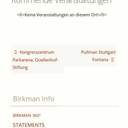
<li>Keine Veranstaltungen an diesem Ort</li>
Kongresszentrum
Pullman Stuttgart
Fontana
Parkarena, Quellenhof-
Stiftung
Birkman Info
BIRKMAN 360°
STATEMENTS