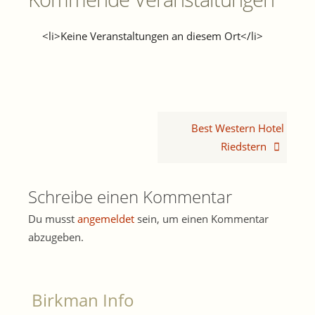
<li>Keine Veranstaltungen an diesem Ort</li>
Best Western Hotel
Riedstern
Schreibe einen Kommentar
Du musst
angemeldet
sein, um einen Kommentar
abzugeben.
Birkman Info