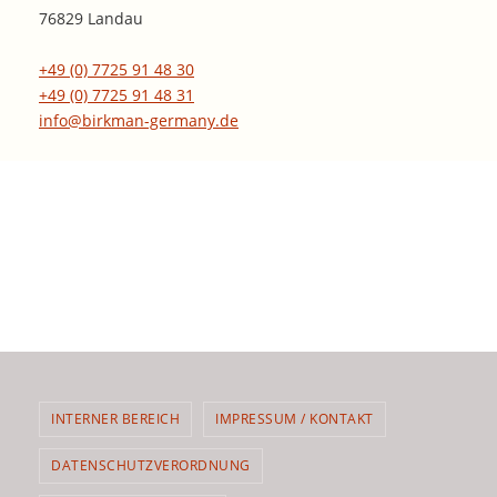
76829 Landau
+49 (0) 7725 91 48 30
+49 (0) 7725 91 48 31
info@birkman-germany.de
INTERNER BEREICH
IMPRESSUM / KONTAKT
DATENSCHUTZVERORDNUNG