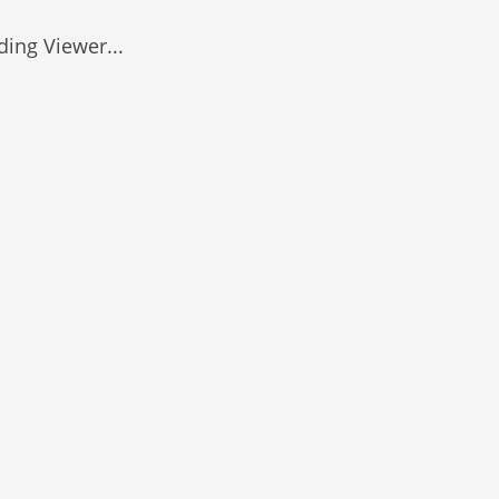
ding Viewer...