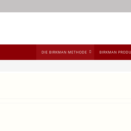
DIE BIRKMAN METHODE
BIRKMAN PROD