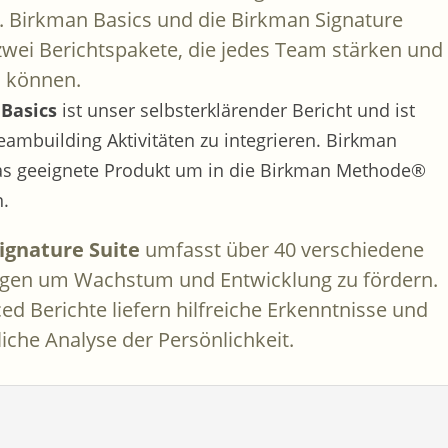
 Birkman Basics und die Birkman Signature
 zwei Berichtspakete, die jedes Team stärken und
 können.
Basics
ist unser selbsterklärender Bericht und ist
eambuilding Aktivitäten zu integrieren. Birkman
das geeignete Produkt um in die Birkman Methode®
n.
ignature Suite
umfasst über 40 verschiedene
gen um Wachstum und Entwicklung zu fördern.
ed Berichte liefern hilfreiche Erkenntnisse und
iche Analyse der Persönlichkeit.