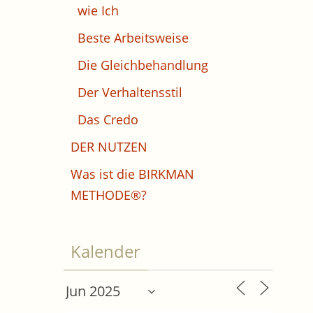
wie Ich
Beste Arbeitsweise
Die Gleichbehandlung
Der Verhaltensstil
Das Credo
DER NUTZEN
Was ist die BIRKMAN
METHODE®?
Kalender