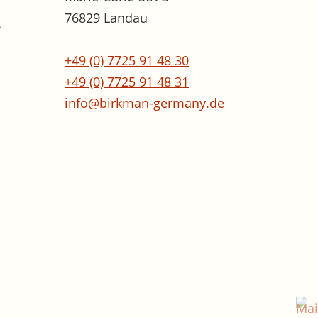
76829 Landau
.
+49 (0) 7725 91 48 30
+49 (0) 7725 91 48 31
info@birkman-germany.de