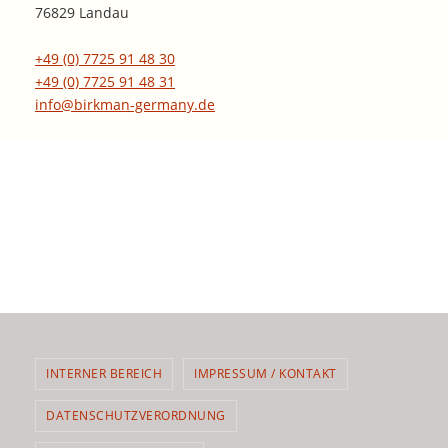
76829 Landau
+49 (0) 7725 91 48 30
+49 (0) 7725 91 48 31
info@birkman-germany.de
INTERNER BEREICH
IMPRESSUM / KONTAKT
DATENSCHUTZVERORDNUNG