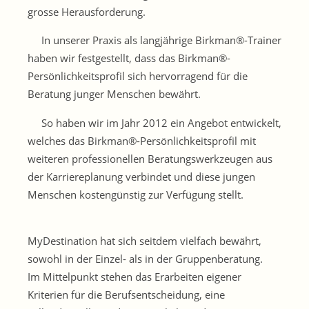
grosse Herausforderung.
In unserer Praxis als langjährige Birkman®-Trainer
haben wir festgestellt, dass das Birkman®-
Persönlichkeitsprofil sich hervorragend für die
Beratung junger Menschen bewährt.
So haben wir im Jahr 2012 ein Angebot entwickelt,
welches das Birkman®-Persönlichkeitsprofil mit
weiteren professionellen Beratungswerkzeugen aus
der Karriereplanung verbindet und diese jungen
Menschen kostengünstig zur Verfügung stellt.
MyDestination hat sich seitdem vielfach bewährt,
sowohl in der Einzel- als in der Gruppenberatung.
Im Mittelpunkt stehen das Erarbeiten eigener
Kriterien für die Berufsentscheidung, eine