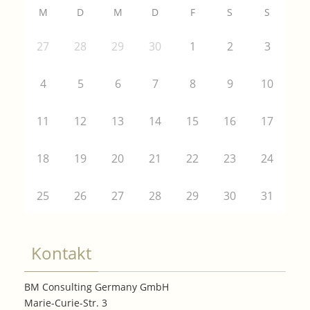
M
D
M
D
F
S
S
27
28
29
30
1
2
3
4
5
6
7
8
9
10
11
12
13
14
15
16
17
18
19
20
21
22
23
24
25
26
27
28
29
30
31
Kontakt
BM Consulting Germany GmbH
Marie-Curie-Str. 3