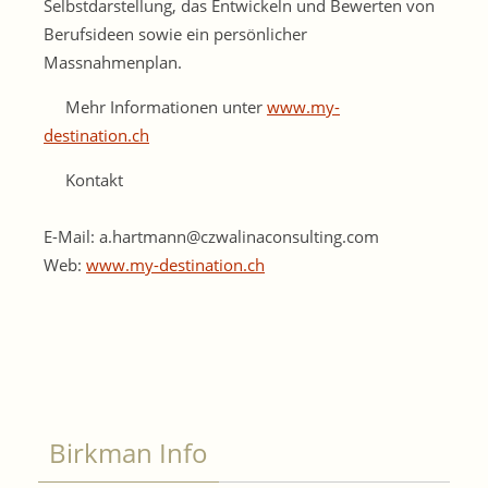
Selbstdarstellung, das Entwickeln und Bewerten von
Berufsideen sowie ein persönlicher
Massnahmenplan.
Mehr Informationen unter
www.my-
destination.ch
Kontakt
E-Mail: a.hartmann@czwalinaconsulting.com
Web:
www.my-destination.ch
Birkman Info