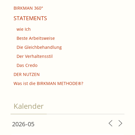
BIRKMAN 360°
STATEMENTS
wie Ich
Beste Arbeitsweise
Die Gleichbehandlung
Der Verhaltensstil
Das Credo
DER NUTZEN
Was ist die BIRKMAN METHODE®?
Kalender