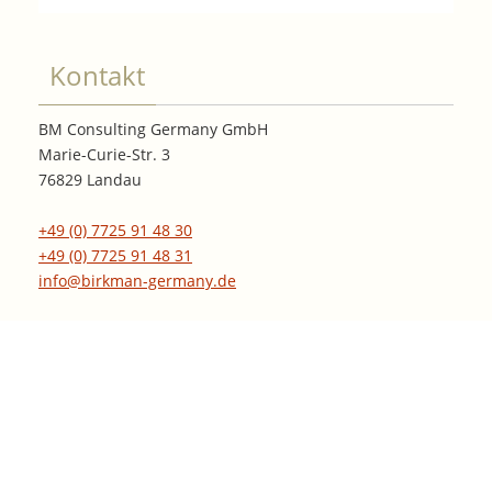
Kontakt
BM Consulting Germany GmbH
Marie-Curie-Str. 3
76829 Landau
+49 (0) 7725 91 48 30
+49 (0) 7725 91 48 31
info@birkman-germany.de