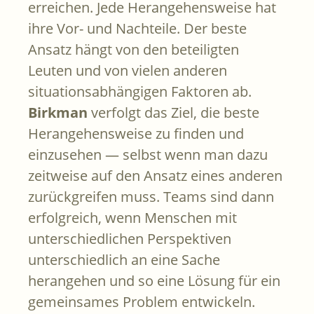
erreichen. Jede Herangehensweise hat
ihre Vor- und Nachteile. Der beste
Ansatz hängt von den beteiligten
Leuten und von vielen anderen
situationsabhängigen Faktoren ab.
Birkman
verfolgt das Ziel, die beste
Herangehensweise zu finden und
einzusehen — selbst wenn man dazu
zeitweise auf den Ansatz eines anderen
zurückgreifen muss. Teams sind dann
erfolgreich, wenn Menschen mit
unterschiedlichen Perspektiven
unterschiedlich an eine Sache
herangehen und so eine Lösung für ein
gemeinsames Problem entwickeln.