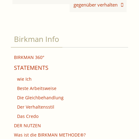
gegenüber verhalten
Birkman Info
BIRKMAN 360°
STATEMENTS
wie Ich
Beste Arbeitsweise
Die Gleichbehandlung
Der Verhaltensstil
Das Credo
DER NUTZEN
Was ist die BIRKMAN METHODE®?