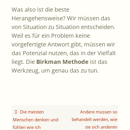
Was also ist die beste
Herangehensweise? Wir müssen das
von Situation zu Situation entscheiden.
Weil es für ein Problem keine
vorgefertigte Antwort gibt, müssen wir
das Potenzial nutzen, das in der Vielfalt
liegt. Die
Birkman Methode
ist das
Werkzeug, um genau das zu tun.
Die meisten
Andere müssen so
behandelt werden, wie
Menschen denken und
sie sich anderen
fühlen wie ich