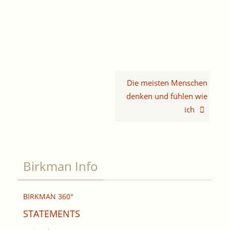
Die meisten Menschen
denken und fühlen wie
ich
Birkman Info
BIRKMAN 360°
STATEMENTS