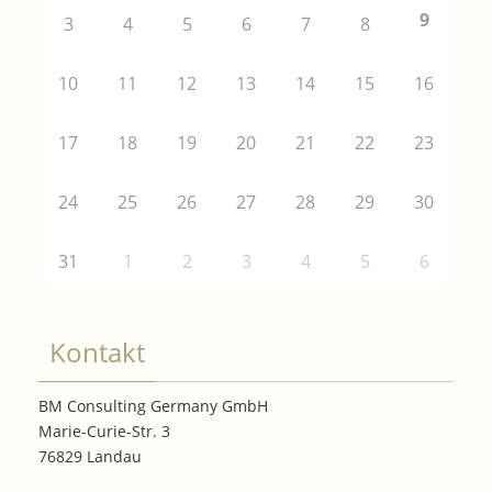
9
3
4
5
6
7
8
10
11
12
13
14
15
16
17
18
19
20
21
22
23
24
25
26
27
28
29
30
31
1
2
3
4
5
6
Kontakt
BM Consulting Germany GmbH
Marie-Curie-Str. 3
76829 Landau