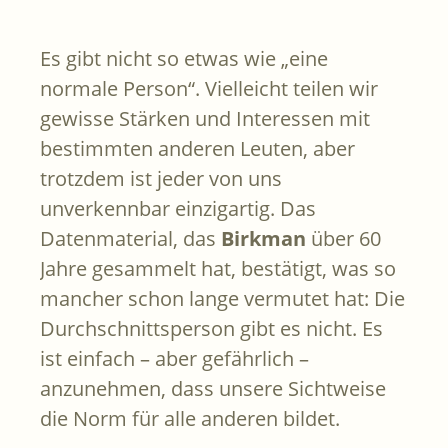
Es gibt nicht so etwas wie „eine
normale Person“. Vielleicht teilen wir
gewisse Stärken und Interessen mit
bestimmten anderen Leuten, aber
trotzdem ist jeder von uns
unverkennbar einzigartig. Das
Datenmaterial, das
Birkman
über 60
Jahre gesammelt hat, bestätigt, was so
mancher schon lange vermutet hat: Die
Durchschnittsperson gibt es nicht. Es
ist einfach – aber gefährlich –
anzunehmen, dass unsere Sichtweise
die Norm für alle anderen bildet.