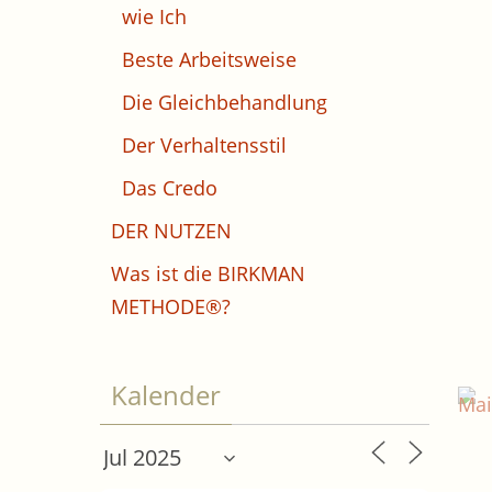
wie Ich
Beste Arbeitsweise
Die Gleichbehandlung
Der Verhaltensstil
Das Credo
DER NUTZEN
Was ist die BIRKMAN
METHODE®?
Kalender