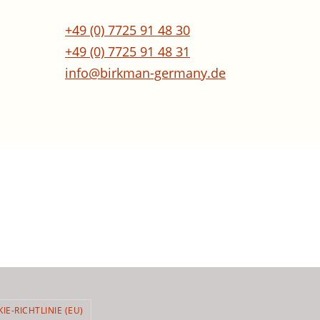
+49 (0) 7725 91 48 30
+49 (0) 7725 91 48 31
info@birkman-germany.de
IE-RICHTLINIE (EU)